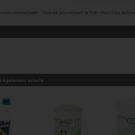
 non contractuelle - Tous les prix incluent la TVA - Hors frais de livr
t également acheté :