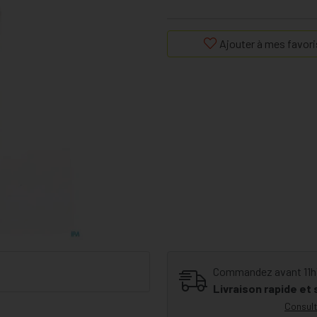
Ajouter à mes favori
Commandez avant 11h30
Livraison rapide et
Consult