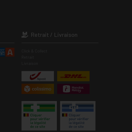
Retrait / Livraison
Click & Collect
Retrait
Livraison