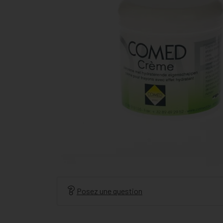
Posez une question