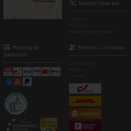
Suivez-nous sur
Facebook
Instagram
Annuaire des pharmacies
Moyens de
Retrait / Livraison
paiement
Click & Collect
Retrait
Livraison