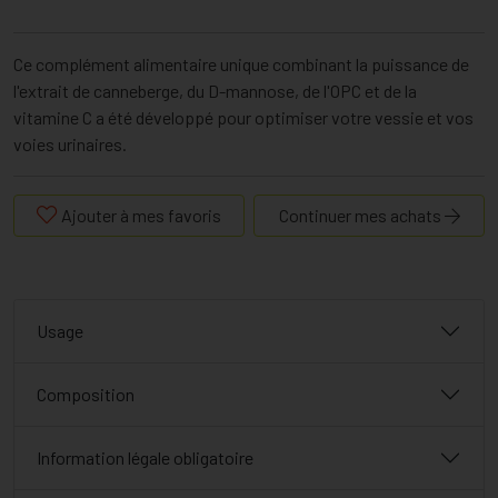
Ce complément alimentaire unique combinant la puissance de
l'extrait de canneberge, du D-mannose, de l'OPC et de la
vitamine C a été développé pour optimiser votre vessie et vos
voies urinaires.
Ajouter à mes favoris
Continuer mes achats
Usage
Composition
Information légale obligatoire