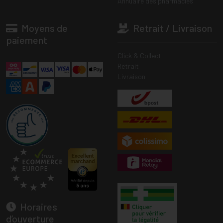
Annuaire des pharmacies
Moyens de
Retrait / Livraison
paiement
Click & Collect
Retrait
Livraison
Horaires
d’ouverture