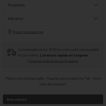
Propriétés
Indication
Posez une question
Commandez avant 11h30 et votre colis sera expédié
le jour même.
Livraison rapide et soignée.
Consulter le détail de nos livraisons
Photo non contractuelle - Tous les prix incluent la TVA - Hors
frais de livraison.
Avis clients