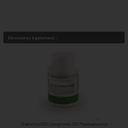
Découvrez également :
l Carnitine 500 Comprimés 120 Pharmanutrics