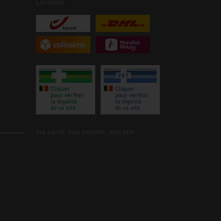
Livraison
ma santé, mes conseils, mes prix.