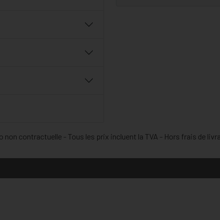
 non contractuelle - Tous les prix incluent la TVA - Hors frais de livr