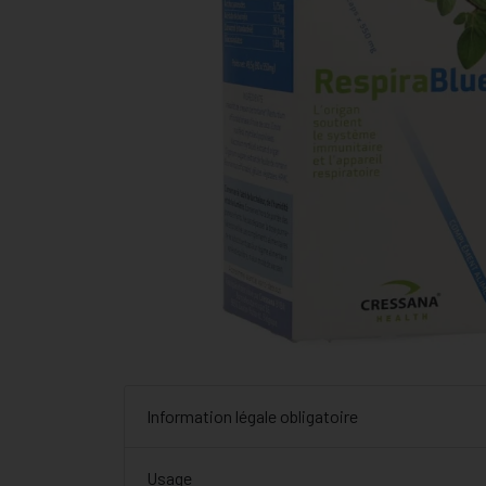
Information légale obligatoire
Usage