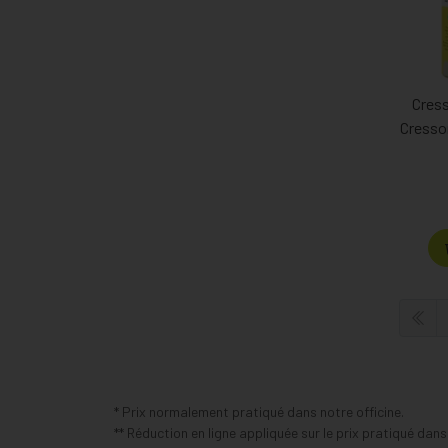
Cress
Cresso
* Prix normalement pratiqué dans notre officine.
** Réduction en ligne appliquée sur le prix pratiqué dan