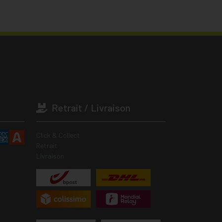
Retrait / Livraison
Click & Collect
Retrait
Livraison