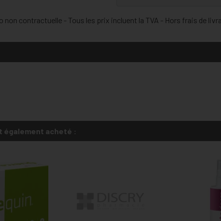
 non contractuelle - Tous les prix incluent la TVA - Hors frais de livr
t également acheté :