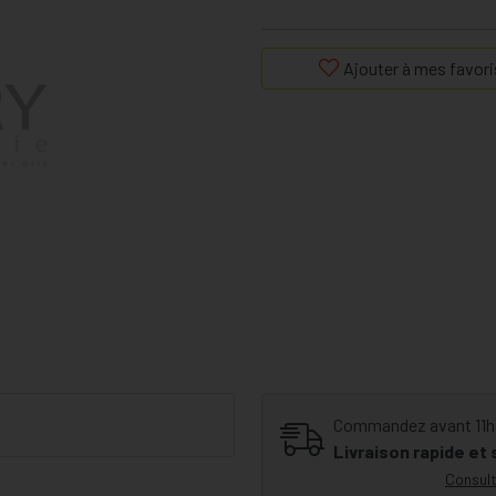
Ajouter à mes favori
Commandez avant 11h30
Livraison rapide et
Consult