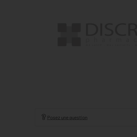
Posez une question