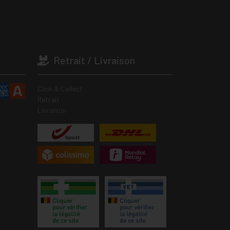
Retrait / Livraison
Click & Collect
Retrait
Livraison