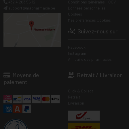
+32 4 263 56 12
Conditions générales - CGV
support
@
mapharmacie.be
Données personnelles
Cookies
Mes préférences Cookies
Suivez-nous sur
Facebook
Instagram
Annuaire des pharmacies
Moyens de
Retrait / Livraison
paiement
Click & Collect
Retrait
Livraison