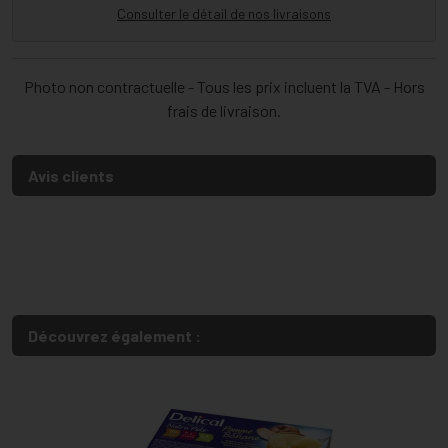
Consulter le détail de nos livraisons
Photo non contractuelle - Tous les prix incluent la TVA - Hors
frais de livraison.
Avis clients
Découvrez également :