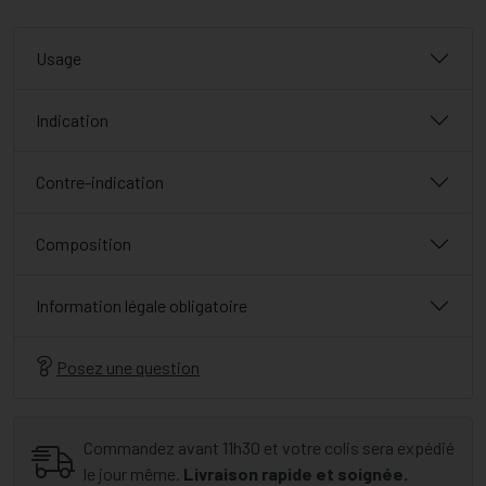
Usage
Indication
Contre-indication
Composition
Information légale obligatoire
Posez une question
Commandez avant 11h30 et votre colis sera expédié
le jour même.
Livraison rapide et soignée.