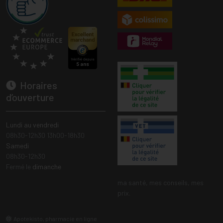
Horaires
d’ouverture
Lundi au vendredi
08h30-12h30 13h00-18h30
Samedi
08h30-12h30
Fermé le
dimanche
ma santé, mes conseils, mes
prix.
Apotekisto, pharmacie en ligne