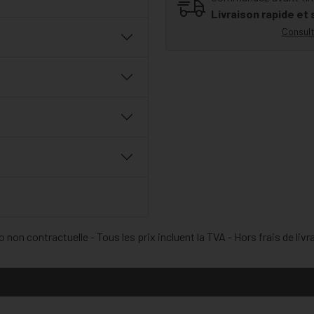
Livraison rapide et
Consult
 non contractuelle - Tous les prix incluent la TVA - Hors frais de livr