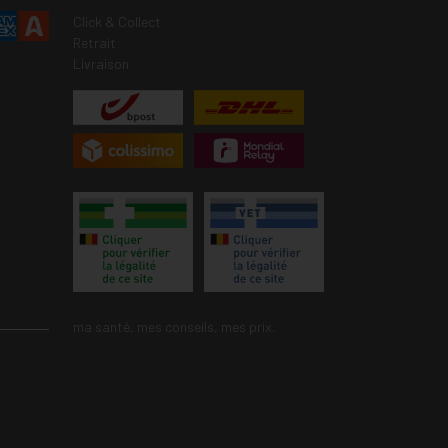
Click & Collect
Retrait
Livraison
ma santé, mes conseils, mes prix.