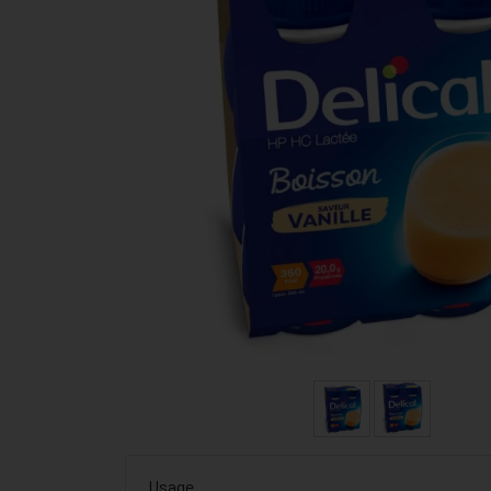
Usage