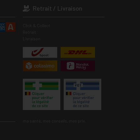
Retrait / Livraison
Click & Collect
Retrait
Livraison
ma santé, mes conseils, mes prix.