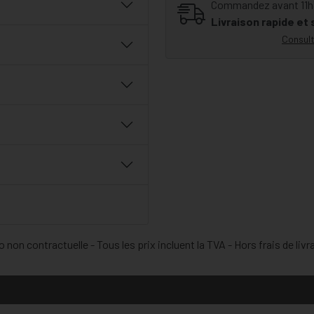
Commandez avant 11h30
Livraison rapide et
Consult
 non contractuelle - Tous les prix incluent la TVA - Hors frais de livr