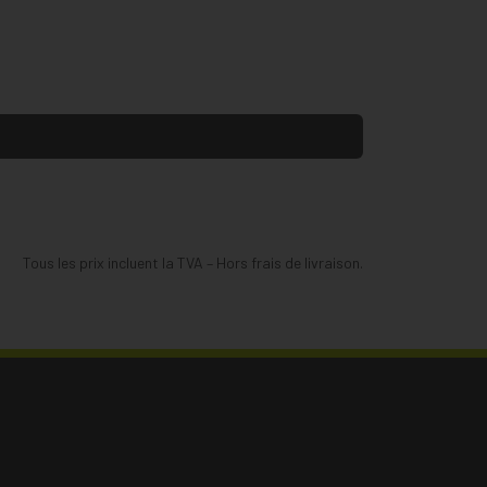
Tous les prix incluent la TVA – Hors frais de livraison.