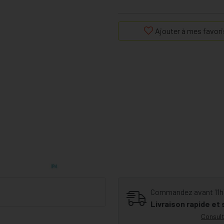
Ajouter à mes favori
Commandez avant 11h30
Livraison rapide et
Consult