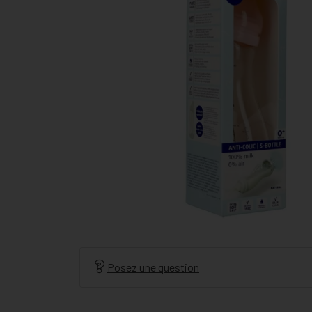
Posez une question