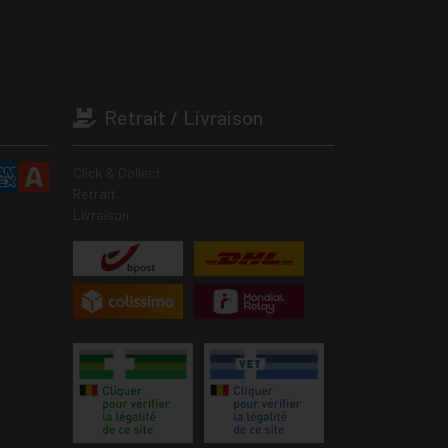
Retrait / Livraison
Click & Collect
Retrait
Livraison