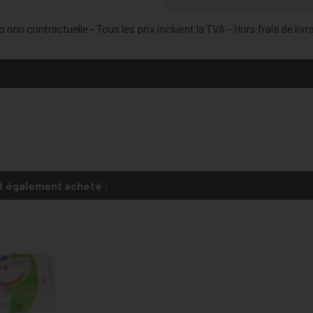
 non contractuelle - Tous les prix incluent la TVA - Hors frais de livr
t également acheté :