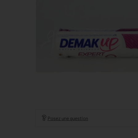
Posez une question