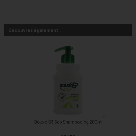
Découvrez également :
Douxo S3 Seb Shampooing 200ml