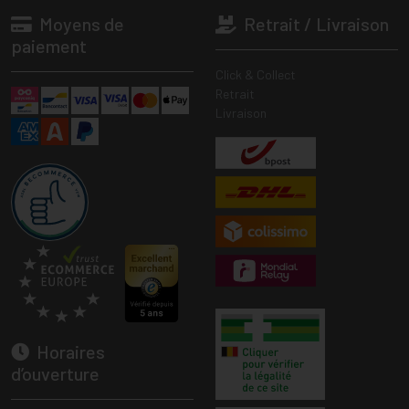
Moyens de
Retrait / Livraison
paiement
Click & Collect
Retrait
Livraison
Horaires
d’ouverture