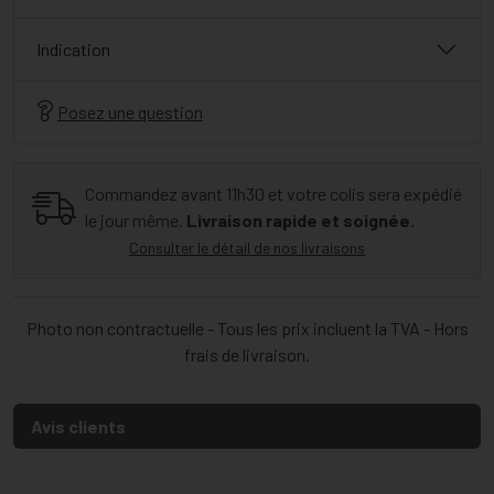
Indication
Posez une question
Commandez avant 11h30 et votre colis sera expédié
le jour même.
Livraison rapide et soignée.
Consulter le détail de nos livraisons
Photo non contractuelle - Tous les prix incluent la TVA - Hors
frais de livraison.
Avis clients