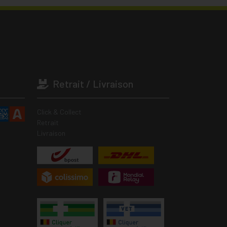
Retrait / Livraison
Click & Collect
Retrait
Livraison