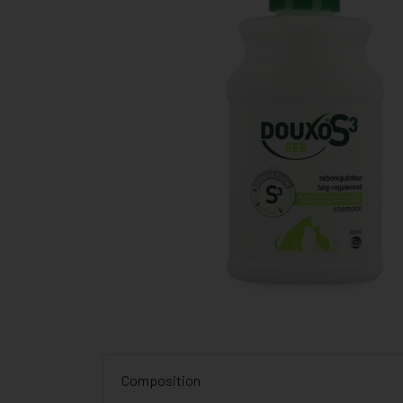
Composition