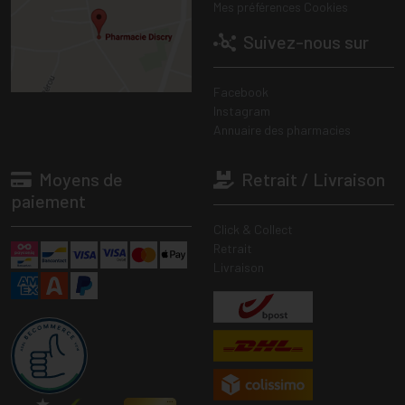
Mes préférences Cookies
Suivez-nous sur
Facebook
Instagram
Annuaire des pharmacies
Moyens de
Retrait / Livraison
paiement
Click & Collect
Retrait
Livraison