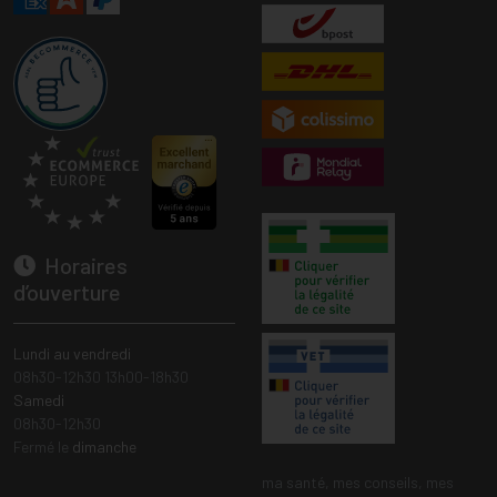
Horaires
d’ouverture
Lundi au vendredi
08h30-12h30 13h00-18h30
Samedi
08h30-12h30
Fermé le
dimanche
ma santé, mes conseils, mes