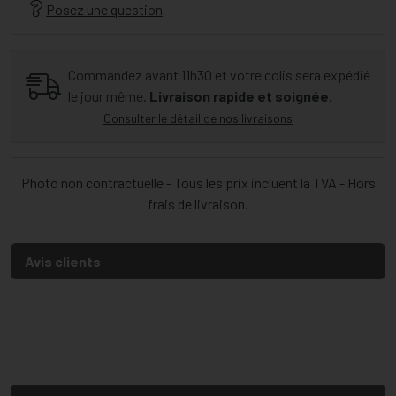
Posez une question
Commandez avant 11h30 et votre colis sera expédié
le jour même.
Livraison rapide et soignée.
Consulter le détail de nos livraisons
Photo non contractuelle - Tous les prix incluent la TVA - Hors
frais de livraison.
Avis clients