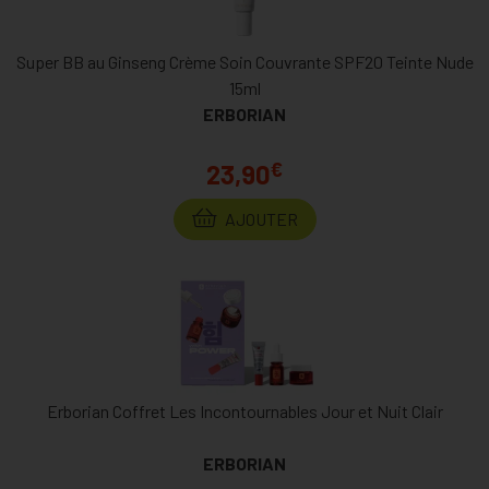
Super BB au Ginseng Crème Soin Couvrante SPF20 Teinte Nude
15ml
ERBORIAN
€
23,90
AJOUTER
Erborian Coffret Les Incontournables Jour et Nuit Clair
ERBORIAN