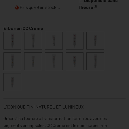
Disponible dans
(1)
Plus que 9 en stock...
l’heure
Erborian CC Crème
L’ICONIQUE FINI NATUREL ET LUMINEUX
Grâce à sa texture à transformation formulée avec des
pigments encapsulés, CC Crème est le soin coréen à la