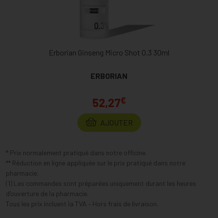
Erborian Ginseng Micro Shot 0.3 30ml
ERBORIAN
€
52,27
AJOUTER
* Prix normalement pratiqué dans notre officine.
** Réduction en ligne appliquée sur le prix pratiqué dans notre
pharmacie.
(1) Les commandes sont préparées uniquement durant les heures
d’ouverture de la pharmacie.
Tous les prix incluent la TVA – Hors frais de livraison.