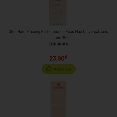
Skin Hero Ginseng Perfecteur de Peau Nue Universal sans
silicone 15ml
ERBORIAN
€
23,90
AJOUTER