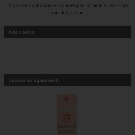
Photo non contractuelle - Tous les prix incluent la TVA - Hors
frais de livraison.
Avis clients
Découvrez également :