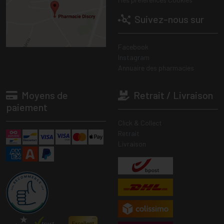
Suivez-nous sur
Facebook
Instagram
Annuaire des pharmacies
Moyens de
Retrait / Livraison
paiement
Click & Collect
Retrait
Livraison