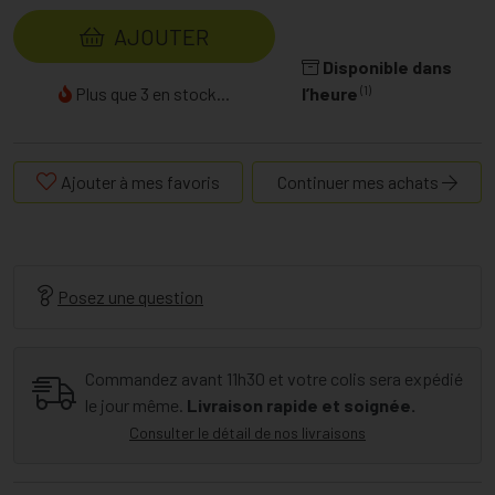
AJOUTER
Disponible dans
(1)
Plus que 3 en stock...
l’heure
Ajouter à mes favoris
Continuer mes achats
Posez une question
Commandez avant 11h30 et votre colis sera expédié
le jour même.
Livraison rapide et soignée.
Consulter le détail de nos livraisons