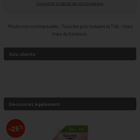
Consulter le détail de nos livraisons
Photo non contractuelle - Tous les prix incluent la TVA - Hors
frais de livraison.
Avis clients
Découvrez également :
%
-25