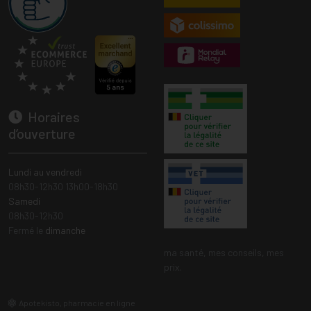
Horaires
d’ouverture
Lundi au vendredi
08h30-12h30 13h00-18h30
Samedi
08h30-12h30
Fermé le
dimanche
ma santé, mes conseils, mes
prix.
Apotekisto, pharmacie en ligne