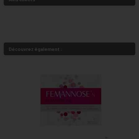
Découvrez également :