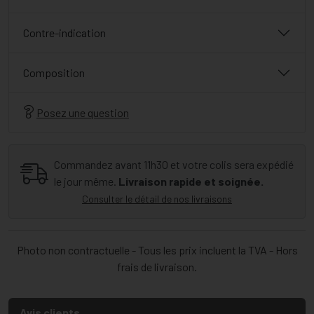
Contre-indication
Composition
Posez une question
Commandez avant 11h30 et votre colis sera expédié
le jour même.
Livraison rapide et soignée.
Consulter le détail de nos livraisons
Photo non contractuelle - Tous les prix incluent la TVA - Hors
frais de livraison.
Avis clients