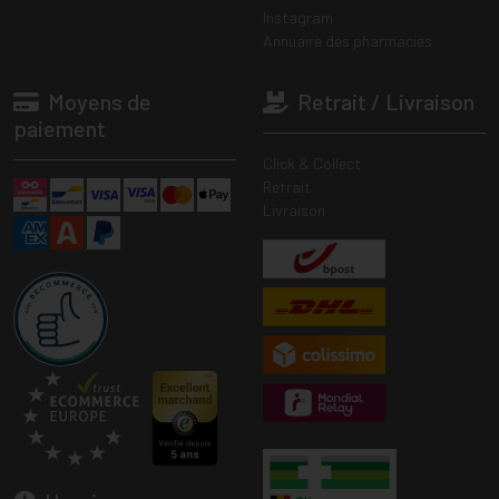
Instagram
Annuaire des pharmacies
Moyens de
Retrait / Livraison
paiement
Click & Collect
Retrait
Livraison