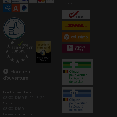
Livraison
Horaires
d’ouverture
Lundi au vendredi
08h30-12h30 13h00-18h30
Samedi
08h30-12h30
Fermé le
dimanche