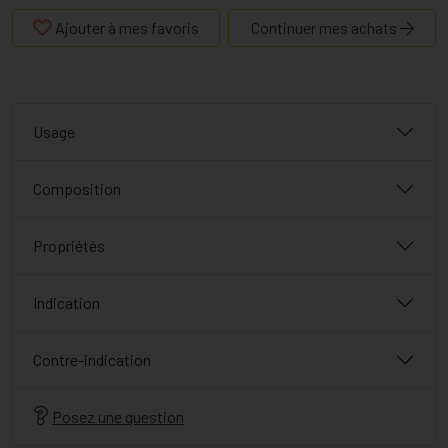
Ajouter à mes favoris
Continuer mes achats
Usage
Composition
Propriétés
Indication
Contre-indication
Posez une question