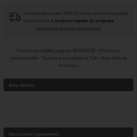
Commandez avant 11h30 et votre colis sera expédié
le jour même.
Livraison rapide et soignée.
Consulter le détail de nos livraisons
Promotion valable jusqu’au 18/09/2026 - Photo non
contractuelle - Tous les prix incluent la TVA - Hors frais de
livraison.
Avis clients
Découvrez également :