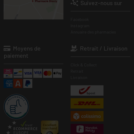
Suivez-nous sur
Facebook
Instagram
Annuaire des pharmacies
Moyens de
Retrait / Livraison
paiement
Click & Collect
Retrait
Livraison