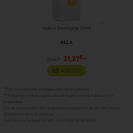
Hyalo4 Silverspray 125ml
KELA
€
21,27
**
€
22,44
*
AJOUTER
* Prix normalement pratiqué dans notre officine.
** Réduction en ligne appliquée sur le prix pratiqué dans notre
pharmacie.
(1) Les commandes sont préparées uniquement durant les heures
d’ouverture de la pharmacie.
Tous les prix incluent la TVA – Hors frais de livraison.