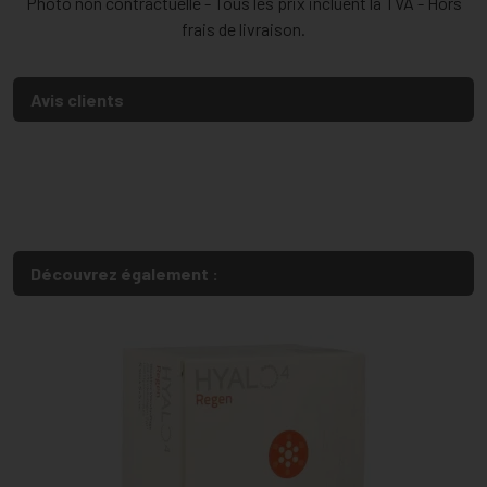
Photo non contractuelle - Tous les prix incluent la TVA - Hors
frais de livraison.
Avis clients
Découvrez également :