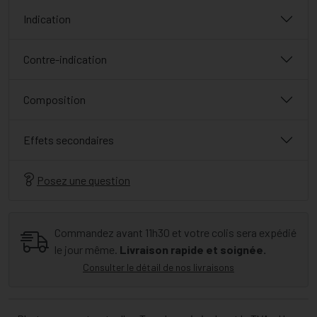
Indication
Contre-indication
Composition
Effets secondaires
Posez une question
Commandez avant 11h30 et votre colis sera expédié
le jour même.
Livraison rapide et soignée.
Consulter le détail de nos livraisons