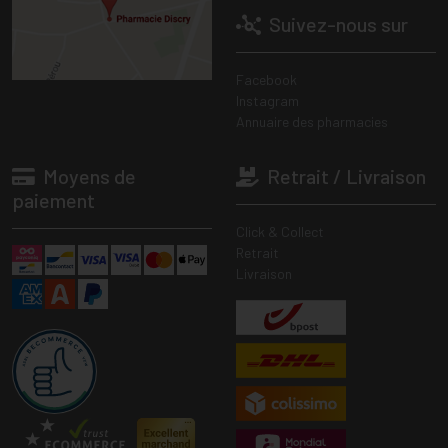
Suivez-nous sur
Facebook
Instagram
Annuaire des pharmacies
Moyens de
Retrait / Livraison
paiement
Click & Collect
Retrait
Livraison