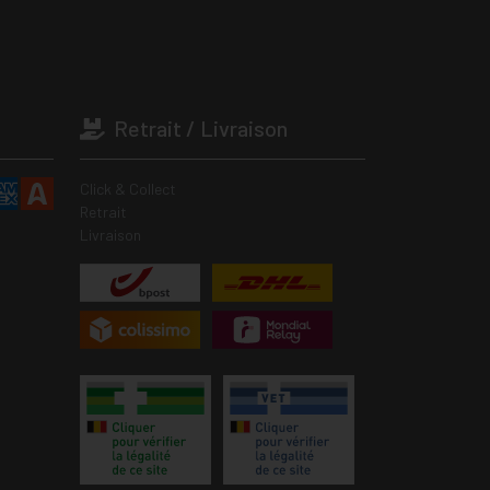
Retrait / Livraison
Click & Collect
Retrait
Livraison