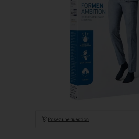
Posez une question