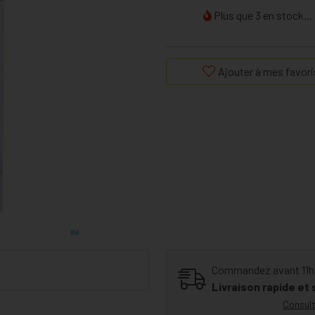
Plus que 3 en stock...
Ajouter à mes favori
Commandez avant 11h30
Livraison rapide et
Consult