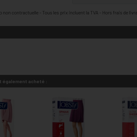
 non contractuelle - Tous les prix incluent la TVA - Hors frais de livr
t également acheté :