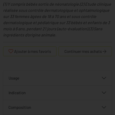
(1) Y compris bébés sortis de néonatologie.(2) Etude clinique
réalisée sous contrôle dermatologique et ophtalmologique
sur 33 femmes âgées de 18 à 70 ans et sous contrôle
dermatologique et pédiatrique sur 33 bébés et enfants de 3
mois à 6 ans, pendant 21 jours (auto-évaluation).(3) Sans
ingrédients d'origine animale.
Ajouter à mes favoris
Continuer mes achats
Usage
Indication
Composition