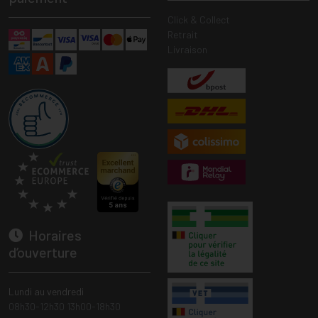
Click & Collect
Retrait
Livraison
Horaires
d’ouverture
Lundi au vendredi
08h30-12h30 13h00-18h30