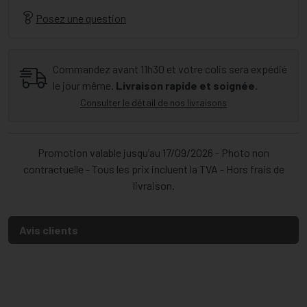
Posez une question
Commandez avant 11h30 et votre colis sera expédié
le jour même.
Livraison rapide et soignée.
Consulter le détail de nos livraisons
Promotion valable jusqu’au 17/09/2026 - Photo non
contractuelle - Tous les prix incluent la TVA - Hors frais de
livraison.
Avis clients