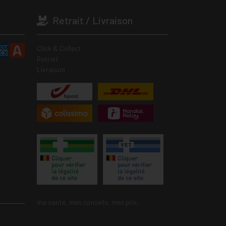
Retrait / Livraison
Click & Collect
Retrait
Livraison
ma santé, mes conseils, mes prix.