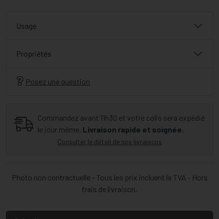
Usage
Propriétés
Posez une question
Commandez avant 11h30 et votre colis sera expédié
le jour même.
Livraison rapide et soignée.
Consulter le détail de nos livraisons
Photo non contractuelle - Tous les prix incluent la TVA - Hors
frais de livraison.