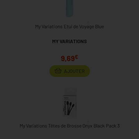
My Variations Etui de Voyage Blue
MY VARIATIONS
€
9,69
AJOUTER
My Variations Têtes de Brosse Onyx Black Pack 3