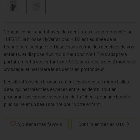
Conçue en partenariat avec des dentistes et recommandée par
l'UFSBD, la brosse MyVariations KIDS est équipée de la
technologie sonique : efficace sans abimer les gencives de vos
enfants, et dispose d'un mois d'autonomie ! Elle s'adaptera
parfaitement à vos enfants de 3 à 12 ans grâce à ses 2 modes de
brossage, et nettoiera leurs dents en profondeur.
Les vibrations des brosses créent également de micro bulles
d'eau qui nettoient les espaces entre les dents, tout en
procurant une grande sensation de fraîcheur, pour une bouche
plus saine et un beau sourire pour votre enfant !
Ajouter à mes favoris
Continuer mes achats