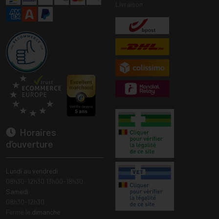
Livraison
Horaires
d’ouverture
Lundi au vendredi
08h30-12h30 13h00-18h30
Samedi
08h30-12h30
Fermé le
dimanche