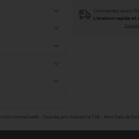
Commandez avant 11h30
Livraison rapide et
Consult
 non contractuelle - Tous les prix incluent la TVA - Hors frais de livr