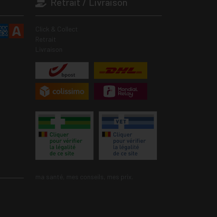
Retrait / Livraison
Click & Collect
Retrait
Livraison
ma santé, mes conseils, mes prix.