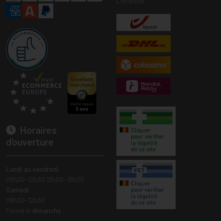
Livraison
Horaires
d’ouverture
Lundi au vendredi
08h30-12h30 13h00-18h30
Samedi
08h30-12h30
Fermé le
dimanche