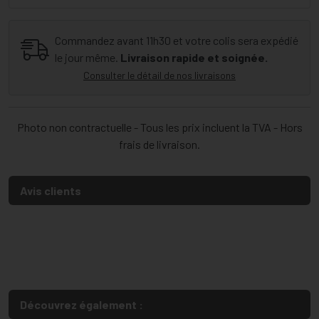
Commandez avant 11h30 et votre colis sera expédié
le jour même.
Livraison rapide et soignée.
Consulter le détail de nos livraisons
Photo non contractuelle - Tous les prix incluent la TVA - Hors
frais de livraison.
Avis clients
Découvrez également :