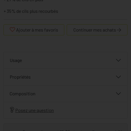
+ 35% de cils plus recourbés
Ajouter à mes favoris
Continuer mes achats
Usage
Propriétés
Composition
Posez une question