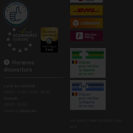
Horaires
d’ouverture
Lundi au vendredi
08h30-12h30 13h00-18h30
Samedi
08h30-12h30
Fermé le
dimanche
ma santé, mes conseils, mes
prix.