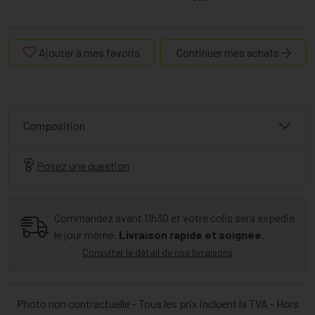
Ajouter à mes favoris
Continuer mes achats
Composition
Posez une question
Commandez avant 11h30 et votre colis sera expédié
le jour même.
Livraison rapide et soignée.
Consulter le détail de nos livraisons
Photo non contractuelle - Tous les prix incluent la TVA - Hors