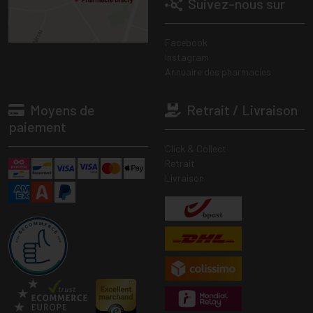
Suivez-nous sur
Facebook
Instagram
Annuaire des pharmacies
Moyens de
Retrait / Livraison
paiement
Click & Collect
Retrait
Livraison