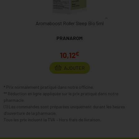
Aromaboost Roller Sleep Bio 5ml
PRANAROM
€
10,12
AJOUTER
* Prix normalement pratiqué dans notre officine.
** Réduction en ligne appliquée sur le prix pratiqué dans notre
pharmacie.
(1) Les commandes sont préparées uniquement durant les heures
d’ouverture de la pharmacie.
Tous les prix incluent la TVA – Hors frais de livraison.