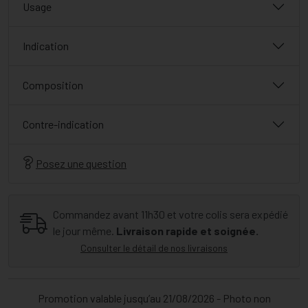
Usage
Indication
Composition
Contre-indication
Posez une question
Commandez avant 11h30 et votre colis sera expédié
le jour même.
Livraison rapide et soignée.
Consulter le détail de nos livraisons
Promotion valable jusqu’au 21/08/2026 - Photo non