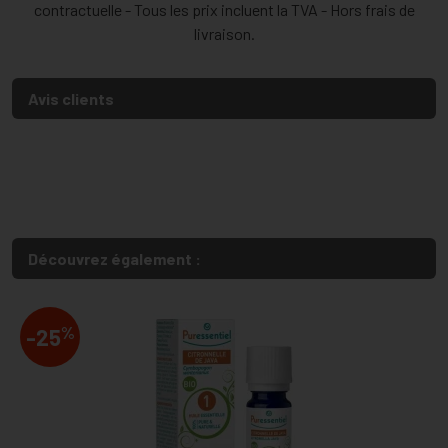
contractuelle - Tous les prix incluent la TVA - Hors frais de
livraison.
Avis clients
Découvrez également :
%
-25