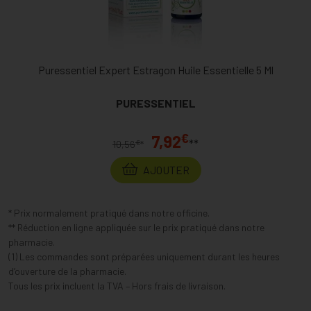
Puressentiel Expert Estragon Huile Essentielle 5 Ml
PURESSENTIEL
€
7,92
**
€
10,56
*
AJOUTER
* Prix normalement pratiqué dans notre officine.
** Réduction en ligne appliquée sur le prix pratiqué dans notre
pharmacie.
(1) Les commandes sont préparées uniquement durant les heures
d’ouverture de la pharmacie.
Tous les prix incluent la TVA – Hors frais de livraison.