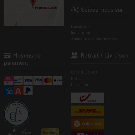
Suivez-nous sur
Facebook
Instagram
Annuaire des pharmacies
Moyens de
Retrait / Livraison
paiement
Click & Collect
Retrait
Livraison