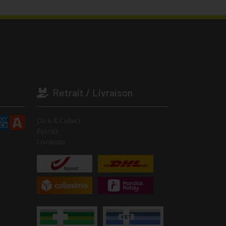
Retrait / Livraison
Click & Collect
Retrait
Livraison