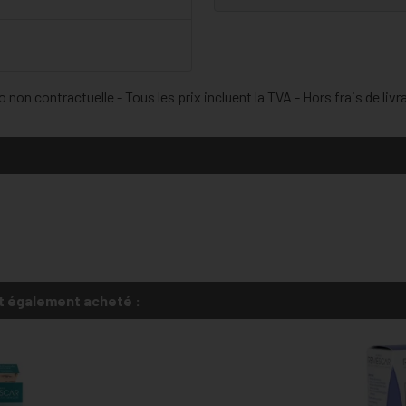
 non contractuelle - Tous les prix incluent la TVA - Hors frais de livr
t également acheté :