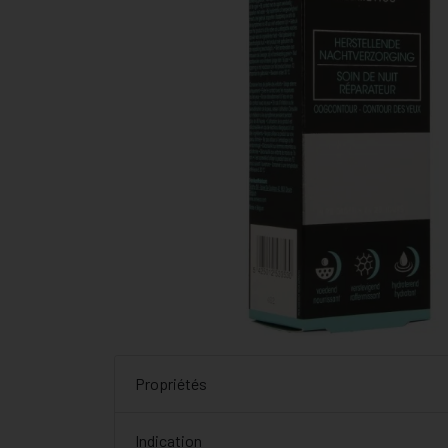
Propriétés
Indication