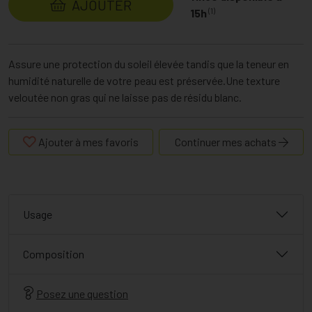
AJOUTER
(1)
15h
Assure une protection du soleil élevée tandis que la teneur en
humidité naturelle de votre peau est préservée.Une texture
veloutée non gras qui ne laisse pas de résidu blanc.
Ajouter à mes favoris
Continuer mes achats
Usage
Composition
Posez une question