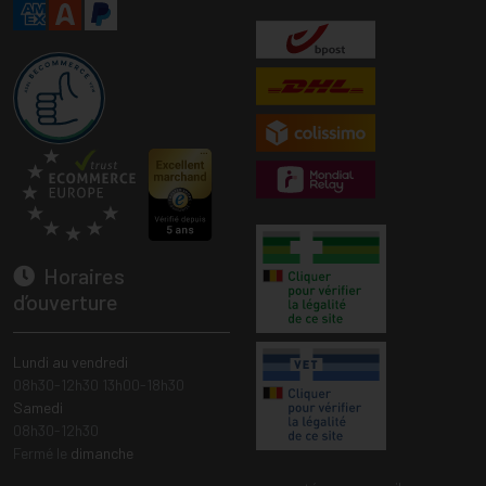
Horaires
d’ouverture
Lundi au vendredi
08h30-12h30 13h00-18h30
Samedi
08h30-12h30
Fermé le
dimanche