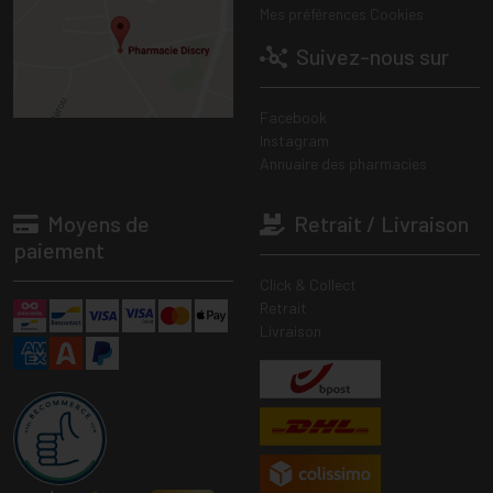
Mes préférences Cookies
Suivez-nous sur
Facebook
Instagram
Annuaire des pharmacies
Moyens de
Retrait / Livraison
paiement
Click & Collect
Retrait
Livraison