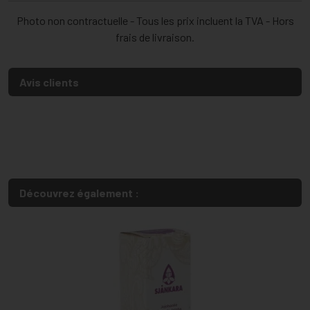
Photo non contractuelle - Tous les prix incluent la TVA - Hors
frais de livraison.
Avis clients
Découvrez également :