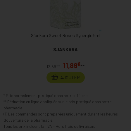
Sjankara Sweet Roses Synergie 5ml
SJANKARA
€
11,89
**
€
12,69
*
AJOUTER
* Prix normalement pratiqué dans notre officine.
** Réduction en ligne appliquée sur le prix pratiqué dans notre
pharmacie.
(1) Les commandes sont préparées uniquement durant les heures
d’ouverture de la pharmacie.
Tous les prix incluent la TVA – Hors frais de livraison.