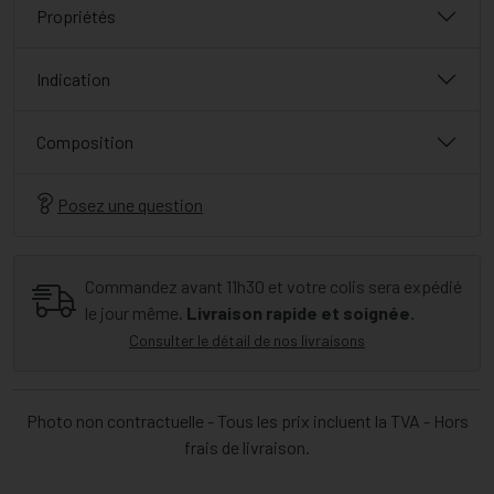
Propriétés
Indication
Composition
Posez une question
Commandez avant 11h30 et votre colis sera expédié
le jour même.
Livraison rapide et soignée.
Consulter le détail de nos livraisons
Photo non contractuelle - Tous les prix incluent la TVA - Hors
frais de livraison.