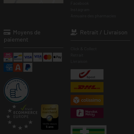
Facebook
Instagram
Annuaire des pharmacies
Moyens de
Retrait / Livraison
paiement
Click & Collect
Retrait
Livraison