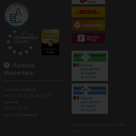
Horaires
d’ouverture
Lundi au vendredi
08h30-12h30 13h00-18h30
Samedi
08h30-12h30
Fermé le
dimanche
ma santé, mes conseils, mes
prix.