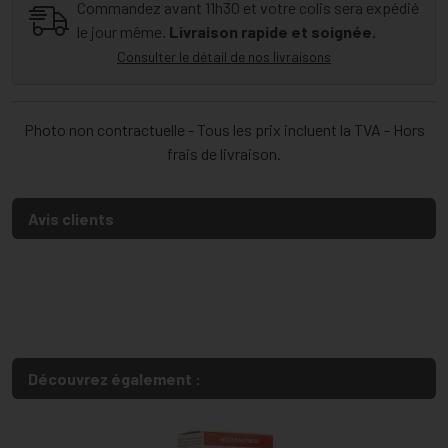
Commandez avant 11h30 et votre colis sera expédié
le jour même.
Livraison rapide et soignée.
Consulter le détail de nos livraisons
Photo non contractuelle - Tous les prix incluent la TVA - Hors
frais de livraison.
Avis clients
Découvrez également :