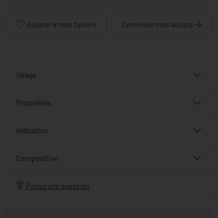
Ajouter à mes favoris
Continuer mes achats
Usage
Propriétés
Indication
Composition
Posez une question