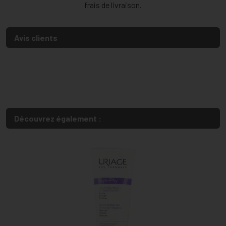
frais de livraison.
Avis clients
Découvrez également :