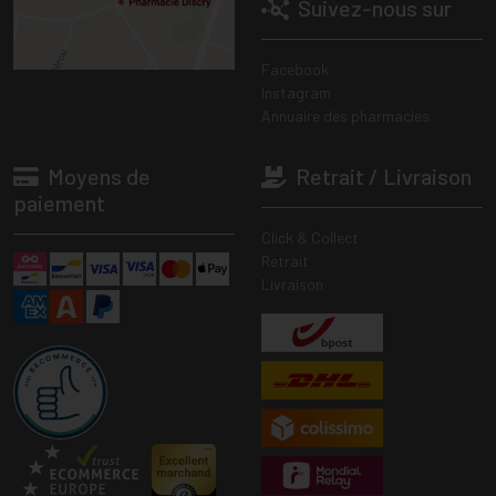
Suivez-nous sur
Facebook
Instagram
Annuaire des pharmacies
Moyens de
Retrait / Livraison
paiement
Click & Collect
Retrait
Livraison