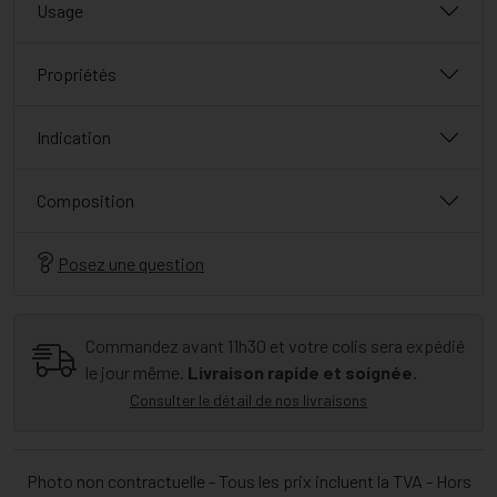
Usage
Propriétés
Indication
Composition
Posez une question
Commandez avant 11h30 et votre colis sera expédié
le jour même.
Livraison rapide et soignée.
Consulter le détail de nos livraisons
Photo non contractuelle - Tous les prix incluent la TVA - Hors