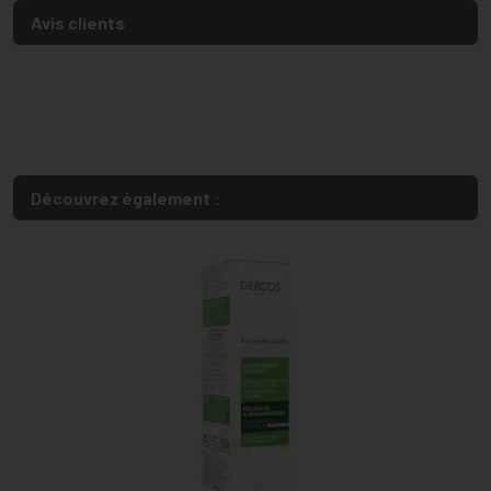
Avis clients
Découvrez également :