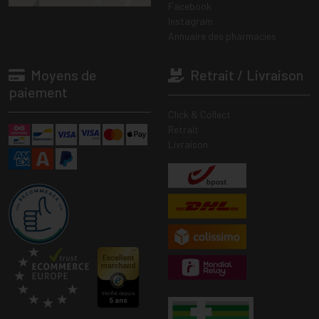
Facebook
Instagram
Annuaire des pharmacies
Moyens de
Retrait / Livraison
paiement
Click & Collect
Retrait
Livraison