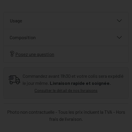
Usage
Composition
Posez une question
Commandez avant 11h30 et votre colis sera expédié
le jour même.
Livraison rapide et soignée.
Consulter le détail de nos livraisons
Photo non contractuelle - Tous les prix incluent la TVA - Hors
frais de livraison.