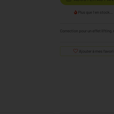
Plus que 1 en stock...
Correction pour un effet lifting
Ajouter à mes favori