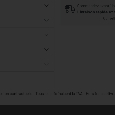
Commandez avant 11h30
Livraison rapide et
Consult
 non contractuelle - Tous les prix incluent la TVA - Hors frais de livr