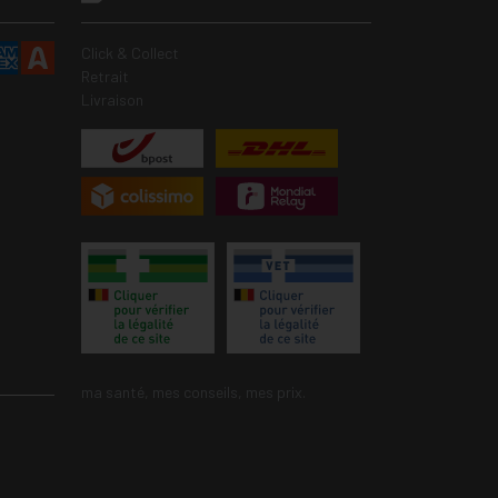
Click & Collect
Retrait
Livraison
ma santé, mes conseils, mes prix.