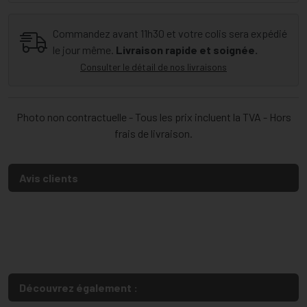
Commandez avant 11h30 et votre colis sera expédié
le jour même.
Livraison rapide et soignée.
Consulter le détail de nos livraisons
Photo non contractuelle - Tous les prix incluent la TVA - Hors
frais de livraison.
Avis clients
Découvrez également :