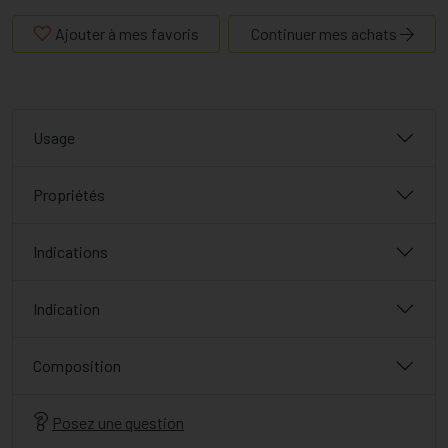
Ajouter à mes favoris
Continuer mes achats
Usage
Propriétés
Indications
Indication
Composition
Posez une question