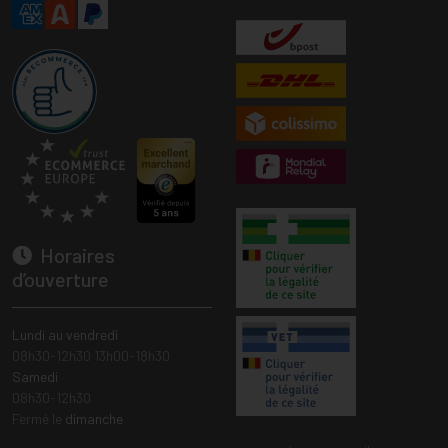
Horaires
d’ouverture
Lundi au vendredi
08h30-12h30 13h00-18h30
Samedi
08h30-12h30
Fermé le
dimanche