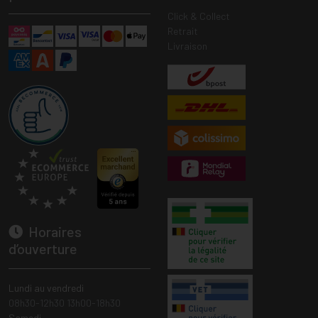
Click & Collect
Retrait
Livraison
Horaires
d’ouverture
Lundi au vendredi
08h30-12h30 13h00-18h30
Samedi