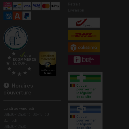
Retrait
Livraison
Horaires
d’ouverture
Lundi au vendredi
08h30-12h30 13h00-18h30
Samedi
08h30-12h30