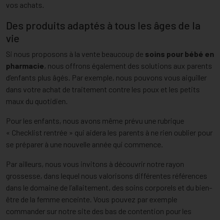
vos achats.
Des produits adaptés à tous les âges de la
vie
Si nous proposons à la vente beaucoup de
soins pour bébé en
pharmacie
, nous offrons également des solutions aux parents
d’enfants plus âgés. Par exemple, nous pouvons vous aiguiller
dans votre achat de traitement contre les poux et les petits
maux du quotidien.
Pour les enfants, nous avons même prévu une rubrique
« Checklist rentrée » qui aidera les parents à ne rien oublier pour
se préparer à une nouvelle année qui commence.
Par ailleurs, nous vous invitons à découvrir notre rayon
grossesse, dans lequel nous valorisons différentes références
dans le domaine de l’allaitement, des soins corporels et du bien-
être de la femme enceinte. Vous pouvez par exemple
commander sur notre site des bas de contention pour les