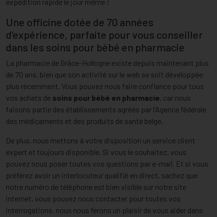
expédition rapide le jour même !
Une officine dotée de 70 années
d’expérience, parfaite pour vous conseiller
dans les soins pour bébé en pharmacie
La pharmacie de Grâce-Hollogne existe depuis maintenant plus
de 70 ans, bien que son activité sur le web se soit développée
plus récemment. Vous pouvez nous faire confiance pour tous
vos achats de
soins pour bébé en pharmacie
, car nous
faisons partie des établissements agréés par l’Agence fédérale
des médicaments et des produits de santé belge.
De plus, nous mettons à votre disposition un service client
expert et toujours disponible. Si vous le souhaitez, vous
pouvez nous poser toutes vos questions par e-mail. Et si vous
préférez avoir un interlocuteur qualifié en direct, sachez que
notre numéro de téléphone est bien visible sur notre site
internet, vous pouvez nous contacter pour toutes vos
interrogations, nous nous ferons un plaisir de vous aider dans