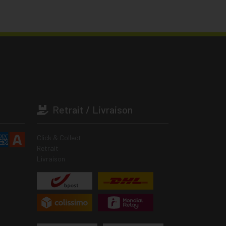
Retrait / Livraison
Click & Collect
Retrait
Livraison