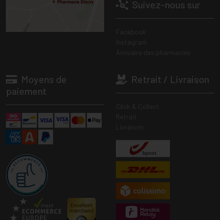
Suivez-nous sur
Facebook
Instagram
Annuaire des pharmacies
Moyens de
Retrait / Livraison
paiement
Click & Collect
Retrait
Livraison