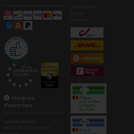
Click & Collect
Retrait
Livraison
Horaires
d’ouverture
Lundi au vendredi
08h30-12h30 13h00-18h30
Samedi