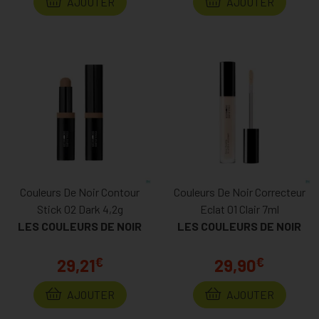
AJOUTER
AJOUTER
Couleurs De Noir Contour
Couleurs De Noir Correcteur
Stick 02 Dark 4,2g
Eclat 01 Clair 7ml
LES COULEURS DE NOIR
LES COULEURS DE NOIR
€
€
29,21
29,90
AJOUTER
AJOUTER