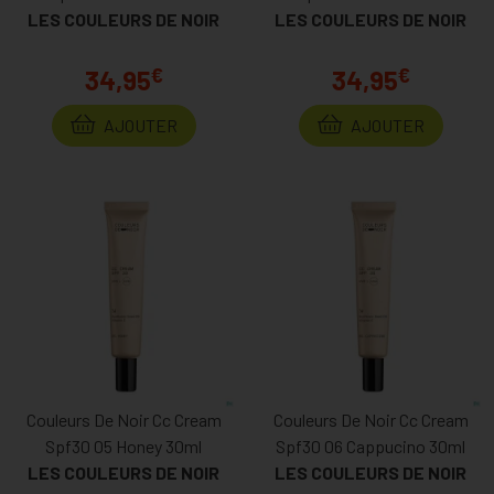
LES COULEURS DE NOIR
LES COULEURS DE NOIR
€
€
34,95
34,95
AJOUTER
AJOUTER
Couleurs De Noir Cc Cream
Couleurs De Noir Cc Cream
Spf30 05 Honey 30ml
Spf30 06 Cappucino 30ml
LES COULEURS DE NOIR
LES COULEURS DE NOIR