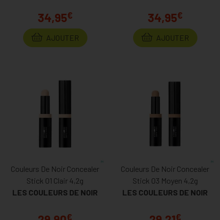
€
€
34,95
34,95
AJOUTER
AJOUTER
Couleurs De Noir Concealer
Couleurs De Noir Concealer
Stick 01 Clair 4,2g
Stick 03 Moyen 4,2g
LES COULEURS DE NOIR
LES COULEURS DE NOIR
€
€
29,90
29,21