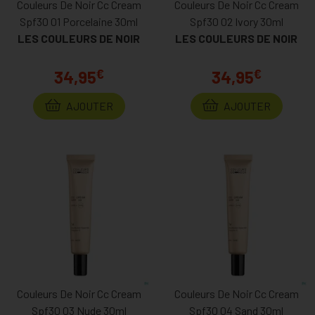
Couleurs De Noir Cc Cream
Couleurs De Noir Cc Cream
Spf30 01 Porcelaine 30ml
Spf30 02 Ivory 30ml
LES COULEURS DE NOIR
LES COULEURS DE NOIR
€
€
34,95
34,95
AJOUTER
AJOUTER
Couleurs De Noir Cc Cream
Couleurs De Noir Cc Cream
Spf30 03 Nude 30ml
Spf30 04 Sand 30ml