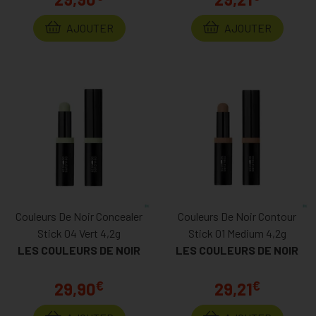
AJOUTER
AJOUTER
Couleurs De Noir Concealer
Couleurs De Noir Contour
Stick 04 Vert 4,2g
Stick 01 Medium 4,2g
LES COULEURS DE NOIR
LES COULEURS DE NOIR
€
€
29,90
29,21