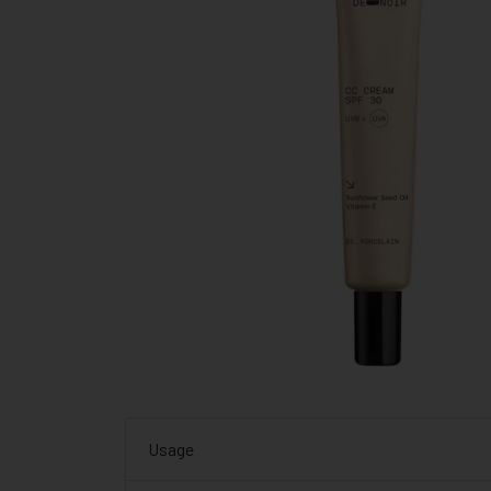
Usage