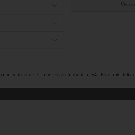
Consult
 non contractuelle - Tous les prix incluent la TVA - Hors frais de livr