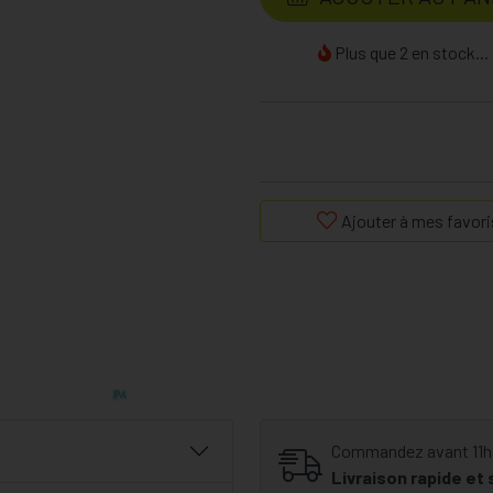
Plus que 2 en stock...
Ajouter à mes favori
Commandez avant 11h30
Livraison rapide et