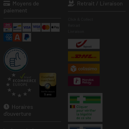
Moyens de
Retrait / Livraison
paiement
Click & Collect
Retrait
Livraison
Horaires
d’ouverture