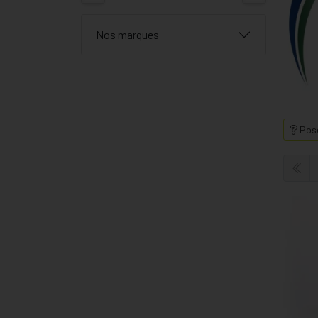
Nos marques
Pose