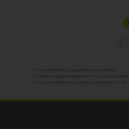
* Prix normalement pratiqué dans notre officine.
** Réduction en ligne appliquée sur le prix pratiqué dan
(1) Les commandes sont préparées uniquement durant le