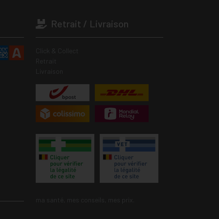
Retrait / Livraison
Click & Collect
Retrait
Livraison
ma santé, mes conseils, mes prix.