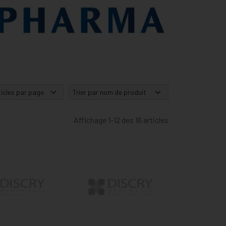
Affichage 1-12 des 16 articles