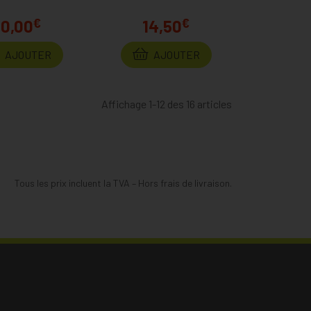
€
€
10,00
14,50
AJOUTER
AJOUTER
Affichage 1-12 des 16 articles
Tous les prix incluent la TVA – Hors frais de livraison.