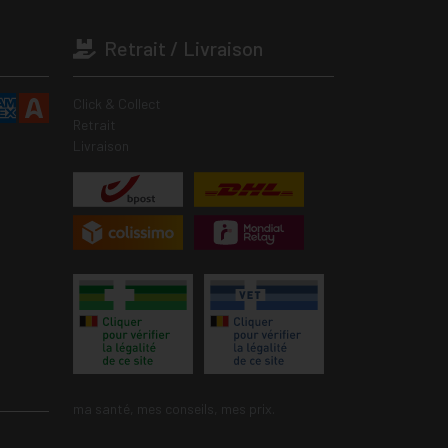
Retrait / Livraison
Click & Collect
Retrait
Livraison
ma santé, mes conseils, mes prix.