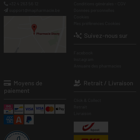
+32 4 263 56 12
Conditions générales - CGV
support
@
mapharmacie.be
Données personnelles
Cookies
Mes préférences Cookies
Suivez-nous sur
Facebook
Instagram
Annuaire des pharmacies
Moyens de
Retrait / Livraison
paiement
Click & Collect
Retrait
Livraison