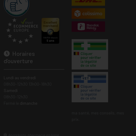
Horaires
d’ouverture
Lundi au vendredi
08h30-12h30 13h00-18h30
Samedi
08h30-12h30
Fermé le
dimanche
ma santé, mes conseils, mes
prix.
Apotekisto, pharmacie en ligne