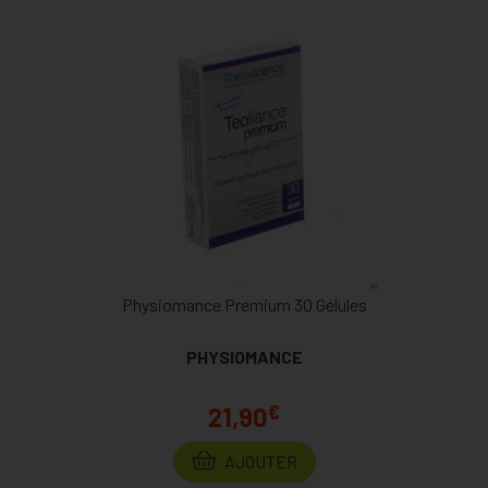
Physiomance Premium 30 Gélules
PHYSIOMANCE
€
21,90
AJOUTER