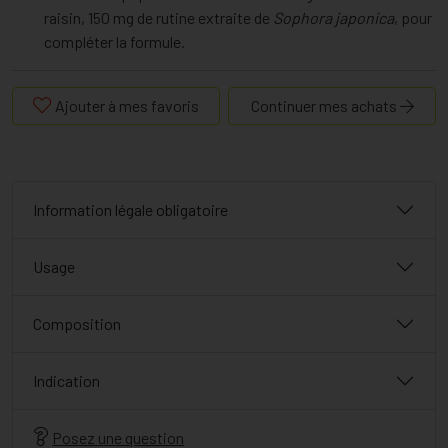
raisin, 150 mg de rutine extraite de
Sophora japonica
, pour
compléter la formule.
Ajouter à mes favoris
Continuer mes achats
Information légale obligatoire
Usage
Composition
Indication
Posez une question