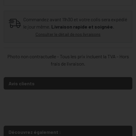
Commandez avant 11h30 et votre colis sera expédié
le jour même.
Livraison rapide et soignée.
Consulter le détail de nos livraisons
Photo non contractuelle - Tous les prix incluent la TVA - Hors
frais de livraison.
Avis clients
Découvrez également :